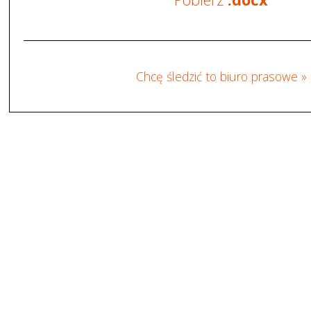
Chcę śledzić to biuro prasowe »