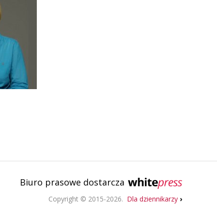
Biuro prasowe dostarcza
Copyright © 2015-2026.
Dla dziennikarzy
›