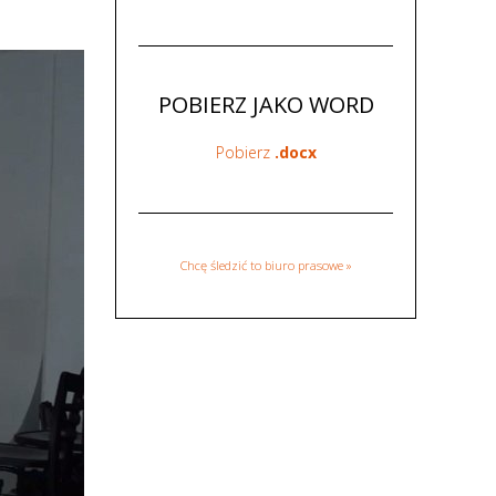
POBIERZ JAKO WORD
Pobierz
.docx
Chcę śledzić to biuro prasowe »