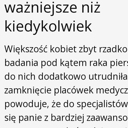
ważniejsze niż
kiedykolwiek
Większość kobiet zbyt rzadk
badania pod kątem raka pier
do nich dodatkowo utrudniła
zamknięcie placówek medycz
powoduje, że do specjalistów
się panie z bardziej zaawan