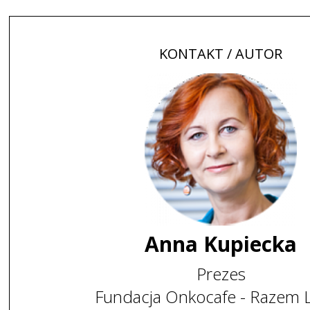
KONTAKT / AUTOR
Anna Kupiecka
Prezes
Fundacja Onkocafe - Razem L