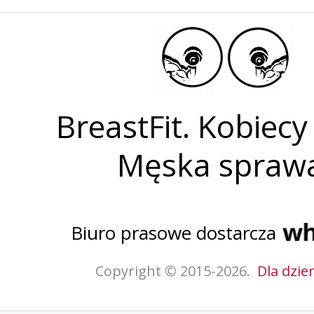
BreastFit. Kobiecy 
Męska spraw
Biuro prasowe dostarcza
Copyright © 2015-2026.
Dla dzie